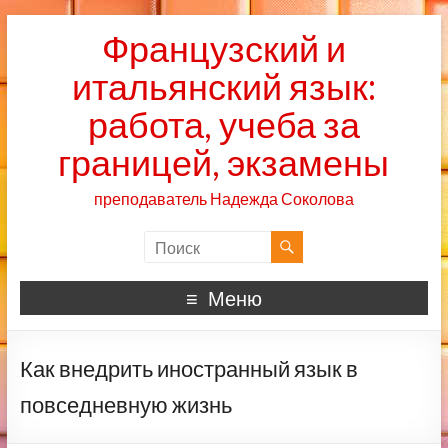
Французский и
итальянский язык:
работа, учеба за
границей, экзамены
преподаватель Надежда Соколова
Меню
Как внедрить иностранный язык в
повседневную жизнь