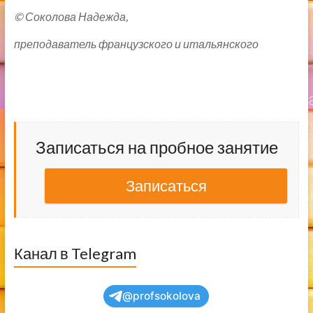
© Соколова Надежда,
преподаватель французского и итальянского
Записаться на пробное занятие
Записаться
Канал в Telegram
@profsokolova