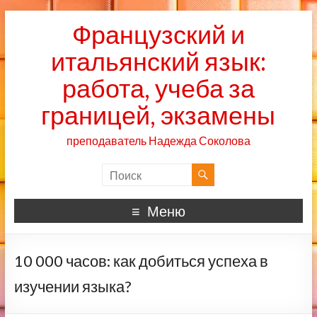
Французский и
итальянский язык:
работа, учеба за
границей, экзамены
преподаватель Надежда Соколова
Меню
10 000 часов: как добиться успеха в
изучении языка?