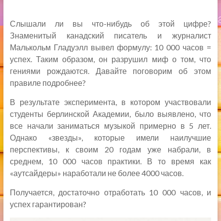
Слышали ли вы что-нибудь об этой цифре?
Знаменитый канадский писатель и журналист
Малькольм Гладуэлл вывел формулу: 10 000 часов =
успех. Таким образом, он разрушил миф о том, что
гениями рождаются. Давайте поговорим об этом
правиле подробнее?
В результате эксперимента, в котором участвовали
студенты берлинской Академии, было выявлено, что
все начали заниматься музыкой примерно в 5 лет.
Однако «звезды», которые имели наилучшие
перспективы, к своим 20 годам уже набрали, в
среднем, 10 000 часов практики. В то время как
«аутсайдеры» наработали не более 4000 часов.
Получается, достаточно отработать 10 000 часов, и
успех гарантирован?