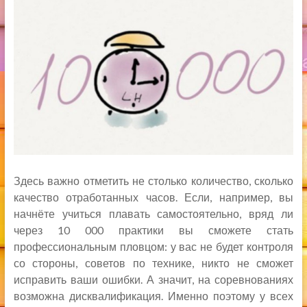
Здесь важно отметить не столько количество, сколько
качество отработанных часов. Если, например, вы
начнёте учиться плавать самостоятельно, вряд ли
через 10 000 практики вы сможете стать
профессиональным пловцом: у вас не будет контроля
со стороны, советов по технике, никто не сможет
исправить ваши ошибки. А значит, на соревнованиях
возможна дисквалификация. Именно поэтому у всех