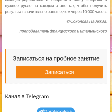
нужное русло на каждом этапе так, чтобы получить
результат значительно раньше, чем через 10 000 часов.
©
Соколова Надежда,
преподаватель французского и итальянского
Записаться на пробное занятие
Записаться
Канал в Telegram
@profsokolova