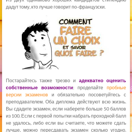
дадут тому, кто лучше говорит по-французски.
Постарайтесь также трезво и
адекватно оценить
собственные возможности
: проделайте
пробные
версии экзаменов
и обязательно посоветуйтесь с
преподавателем. Оба диплома действуют всю жизнь.
Вы сдадите экзамен, если наберете больше 50 баллов
из 100. Если с первой попытки набрать проходной балл
не удалось, либо если вы считаете, что можете сдать
лучше, можно пересдавать экзамен сколько угодно.