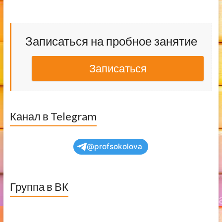
Записаться на пробное занятие
Записаться
Канал в Telegram
@profsokolova
Группа в ВК